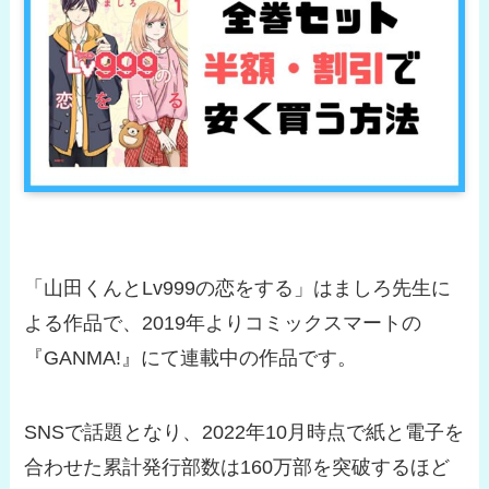
「山田くんとLv999の恋をする」はましろ先生に
よる作品で、2019年よりコミックスマートの
『GANMA!』にて連載中の作品です。
SNSで話題となり、2022年10月時点で紙と電子を
合わせた累計発行部数は160万部を突破するほど