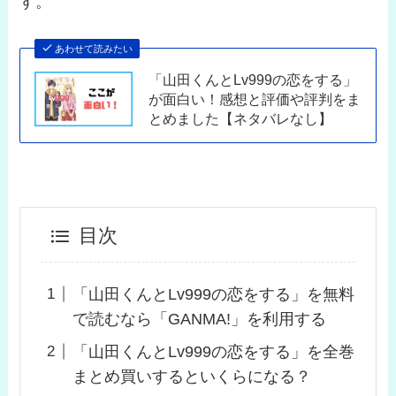
す。
あわせて読みたい
「山田くんとLv999の恋をする」
が面白い！感想と評価や評判をま
とめました【ネタバレなし】
目次
「山田くんとLv999の恋をする」を無料
で読むなら「GANMA!」を利用する
「山田くんとLv999の恋をする」を全巻
まとめ買いするといくらになる？