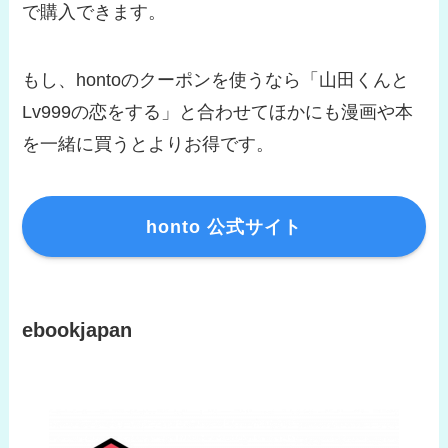
で購入できます。
もし、hontoのクーポンを使うなら「山田くんと
Lv999の恋をする」と合わせてほかにも漫画や本
を一緒に買うとよりお得です。
honto 公式サイト
ebookjapan