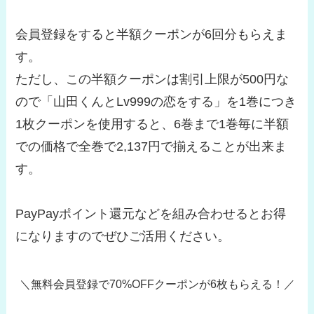
会員登録をすると半額クーポンが6回分もらえま
す。
ただし、この半額クーポンは割引上限が500円な
ので「山田くんとLv999の恋をする」を1巻につき
1枚クーポンを使用すると、6巻まで1巻毎に半額
での価格で全巻で2,137円で揃えることが出来ま
す。
PayPayポイント還元などを組み合わせるとお得
になりますのでぜひご活用ください。
＼無料会員登録で70%OFFクーポンが6枚もらえる！／