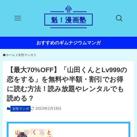
おすすめのギムナジウムマンガ
ホーム
女性マンガ
【最大70%OFF】「山田くんとLv999の
恋をする」を無料や半額・割引でお得
に読む方法！読み放題やレンタルでも
読める？
2023年2月19日
女性マンガ