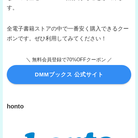
す。
全電子書籍ストアの中で一番安く購入できるクー
ポンです。ぜひ利用してみてください！
＼ 無料会員登録で70%OFFクーポン ／
DMMブックス 公式サイト
honto