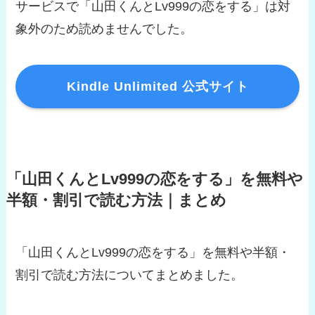
サービスで「山田くんとLv999の恋をする」は対
象外のため読めませんでした。
Kindle Unlimited 公式サイト
「山田くんとLv999の恋をする」を無料や
半額・割引で読む方法｜まとめ
「山田くんとLv999の恋をする」を無料や半額・
割引で読む方法についてまとめました。