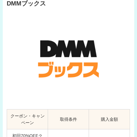
DMMブックス
クーポン・キャン
取得条件
購入金額
ペーン
初回70%OFFク