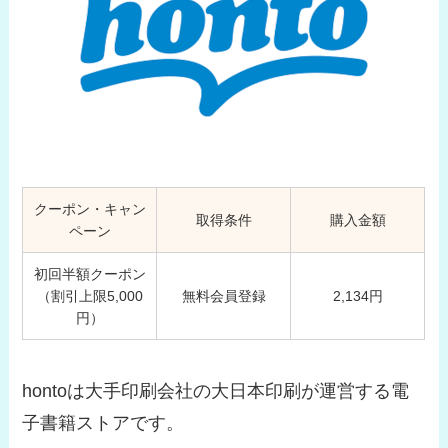
クーポン・キャン
取得条件
購入金額
ペーン
初回半額クーポン
（割引上限5,000
無料会員登録
2,134円
円）
hontoは大手印刷会社の大日本印刷が運営する電
子書籍ストアです。