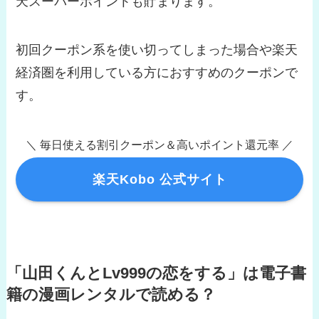
天スーパーポイントも貯まります。
初回クーポン系を使い切ってしまった場合や楽天
経済圏を利用している方におすすめのクーポンで
す。
＼ 毎日使える割引クーポン＆高いポイント還元率 ／
楽天Kobo 公式サイト
「山田くんとLv999の恋をする」は電子書
籍の漫画レンタルで読める？