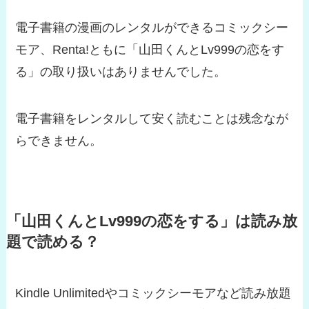
電子書籍の漫画のレンタルができるコミックシー
モア、Renta!ともに「山田くんとLv999の恋をす
る」の取り扱いはありませんでした。
電子書籍をレンタルして安く読むことは残念なが
らできません。
「山田くんとLv999の恋をする」は読み放
題で読める？
Kindle Unlimitedやコミックシーモアなど読み放題