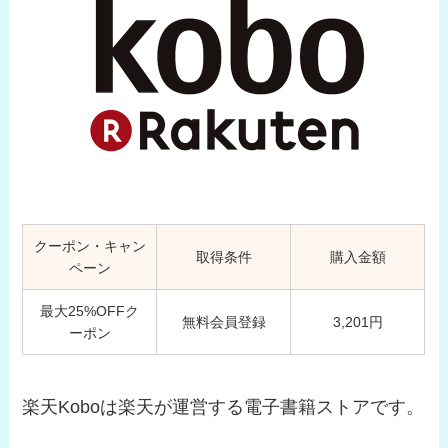
クーポン・キャン
取得条件
購入金額
ペーン
最大25%OFFク
無料会員登録
3,201円
ーポン
楽天Koboは楽天が運営する電子書籍ストアです。