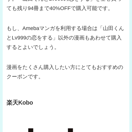
ても残り94冊まで40%OFFで購入可能です。
もし、Amebaマンガを利用する場合は「山田くん
とLv999の恋をする」以外の漫画もあわせて購入
するとよいでしょう。
漫画をたくさん購入したい方にとてもおすすめの
クーポンです。
楽天Kobo