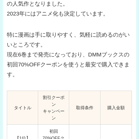
の人気作となりました。
2023年にはアニメ化も決定しています。
特に漫画は手に取りやすく、気軽に読めるのがい
いところです。
現在6巻まで発売になっており、DMMブックスの
初回70%OFFクーポンを使うと最安で購入できま
す。
割引クーポ
ン
タイトル
取得条件
購入金額
キャンペー
ン
初回
【1位】
70%OFFク