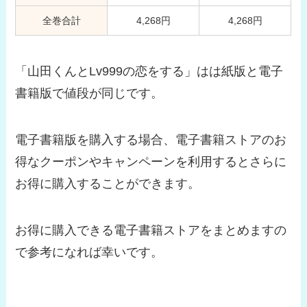
全巻合計
4,268円
4,268円
「山田くんとLv999の恋をする」はは紙版と電子
書籍版で値段が同じです。
電子書籍版を購入する場合、電子書籍ストアのお
得なクーポンやキャンペーンを利用するとさらに
お得に購入することができます。
お得に購入できる電子書籍ストアをまとめますの
で参考になれば幸いです。