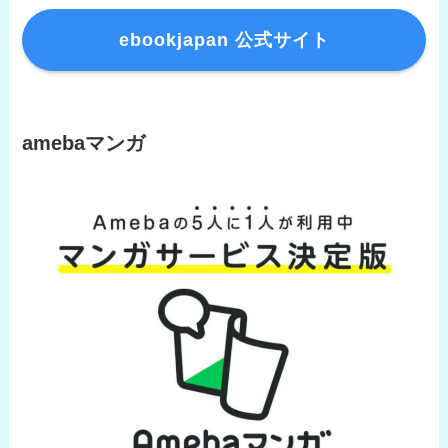
ebookjapan 公式サイト
amebaマンガ