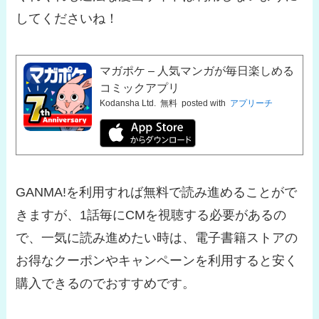
してくださいね！
マガポケ – 人気マンガが毎日楽しめる
コミックアプリ
Kodansha Ltd.
無料
posted with
アプリーチ
GANMA!を利用すれば無料で読み進めることがで
きますが、1話毎にCMを視聴する必要があるの
で、一気に読み進めたい時は、電子書籍ストアの
お得なクーポンやキャンペーンを利用すると安く
購入できるのでおすすめです。