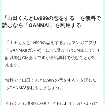
「山田くんとLv999の恋をする」を無料で
読むなら「GANMA!」を利用する
「
山田くんとLv999の恋をする
」
はマンガアプリ
「GANMA!(ガンマ)」にて3話まではCM無しで、4
話以降はCMありですが全話無料で読むことが出
来ます。
無料で「山田くんとLv999の恋をする」を読むな
らGANMA!を利用しましょう。
くれぐれも違法な漫画サイトは利用しないように