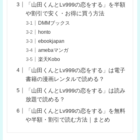
「山田くんとLv999の恋をする」を半額
や割引で安く・お得に買う方法
DMMブックス
honto
ebookjapan
amebaマンガ
楽天Kobo
「山田くんとLv999の恋をする」は電子
書籍の漫画レンタルで読める？
「山田くんとLv999の恋をする」は読み
放題で読める？
「山田くんとLv999の恋をする」を無料
や半額・割引で読む方法｜まとめ