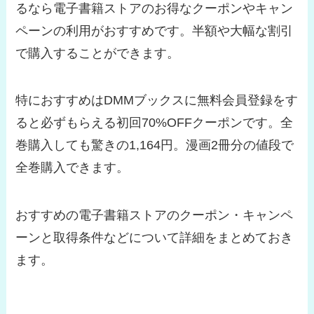
るなら電子書籍ストアのお得なクーポンやキャン
ペーンの利用がおすすめです。半額や大幅な割引
で購入することができます。
特におすすめはDMMブックスに無料会員登録をす
ると必ずもらえる初回70%OFFクーポンです。全
巻購入しても驚きの1,164円。漫画2冊分の値段で
全巻購入できます。
おすすめの電子書籍ストアのクーポン・キャンペ
ーンと取得条件などについて詳細をまとめておき
ます。