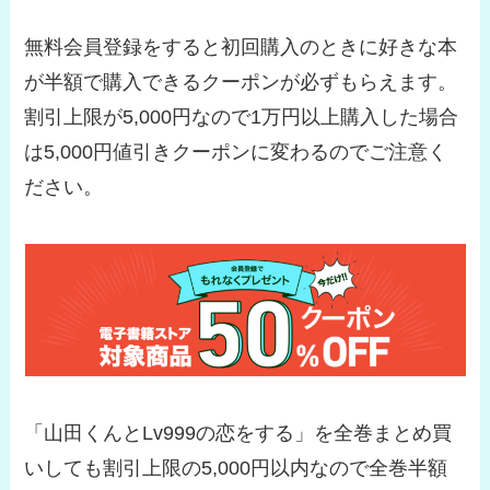
無料会員登録をすると初回購入のときに好きな本
が半額で購入できるクーポンが必ずもらえます。
割引上限が5,000円なので1万円以上購入した場合
は5,000円値引きクーポンに変わるのでご注意く
ださい。
「山田くんとLv999の恋をする」を全巻まとめ買
いしても割引上限の5,000円以内なので全巻半額