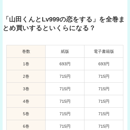
「山田くんとLv999の恋をする」を全巻ま
とめ買いするといくらになる？
巻数
紙版
電子書籍版
1巻
693円
693円
2巻
715円
715円
3巻
715円
715円
4巻
715円
715円
5巻
715円
715円
6巻
715円
715円