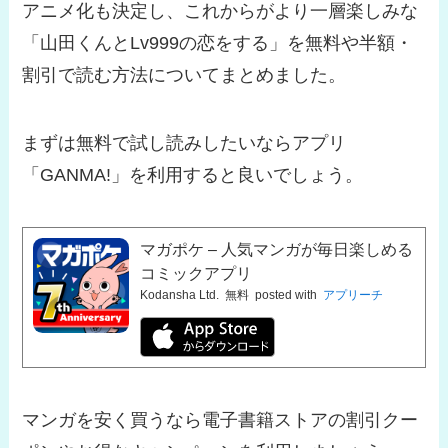
アニメ化も決定し、これからがより一層楽しみな
「山田くんとLv999の恋をする」を無料や半額・
割引で読む方法についてまとめました。
まずは無料で試し読みしたいならアプリ
「GANMA!」を利用すると良いでしょう。
マガポケ – 人気マンガが毎日楽しめる
コミックアプリ
Kodansha Ltd.
無料
posted with
アプリーチ
マンガを安く買うなら電子書籍ストアの割引クー