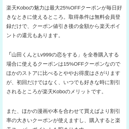
楽天Koboの魅力は最大25%OFFクーポンが毎日好
きなときに使えるところ。取得条件は無料会員登
録だけで、クーポン値引き後の金額から楽天ポイ
ントの還元もあります。
「
山田くんとLv999の恋をする」を全巻購入する
場合に使えるクーポンは15%OFFクーポンなので
ほかのストアに比べるとややお得度はさがります
が、初回だけではなく、いつでも好きな時に割引
されるところが楽天Koboのメリットです。
また、ほかの漫画や本を合わせて買えばより割引
率の大きいクーポンが使えますし、購入すると楽