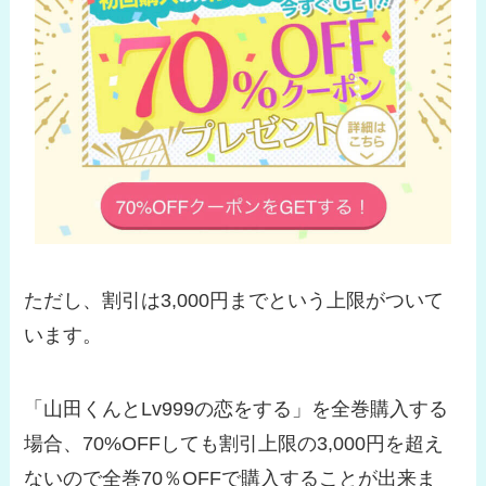
ただし、割引は3,000円までという上限がついて
います。
「山田くんとLv999の恋をする」を全巻購入する
場合、70%OFFしても割引上限の3,000円を超え
ないので全巻70％OFFで購入することが出来ま