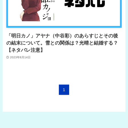
「明日カノ」アヤナ（中谷彩）のあらすじとその後
の結末について。雪との関係は？光晴と結婚する？
【ネタバレ注意】
2023年8月14日
1