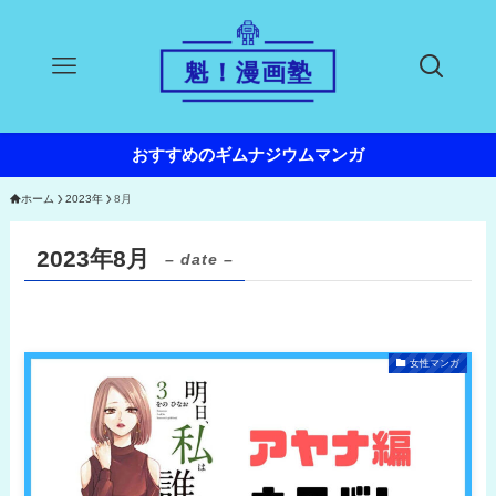
おすすめのギムナジウムマンガ
ホーム
2023年
8月
2023年8月
– date –
女性マンガ