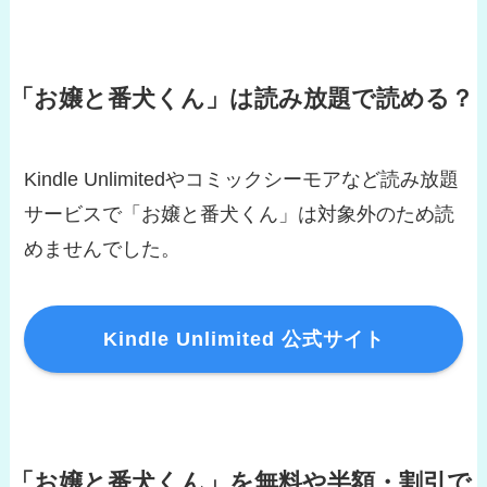
「お嬢と番犬くん」は読み放題で読める？
Kindle Unlimitedやコミックシーモアなど読み放題
サービスで「お嬢と番犬くん」は対象外のため読
めませんでした。
Kindle Unlimited 公式サイト
「お嬢と番犬くん」を無料や半額・割引で