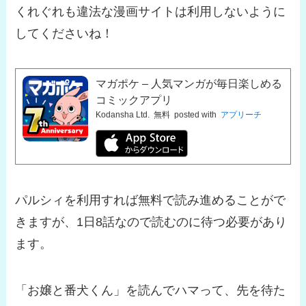
くれぐれも違法な漫画サイトは利用しないように
してくださいね！
マガポケ – 人気マンガが毎日楽しめる
コミックアプリ
Kodansha Ltd.
無料
posted with
アプリーチ
パルシィを利用すれば無料で読み進めることがで
きますが、1日8話なので読むのに待つ必要があり
ます。
「お嬢と番犬くん」を読んでハマって、先を待た