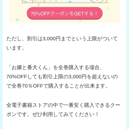
ただし、割引は3,000円までという上限がついて
います。
「お嬢と番犬くん」を全巻購入する場合、
70%OFFしても割引上限の3,000円を超えないの
で全巻70％OFFで購入することが出来ます。
全電子書籍ストアの中で一番安く購入できるクー
ポンです。ぜひ利用してみてください！