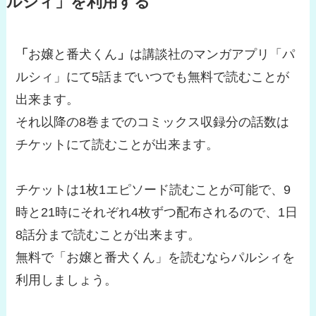
ルシィ」を利用する
「
お嬢と番犬くん
」
は講談社のマンガアプリ「パ
ルシィ」にて5話までいつでも無料で読むことが
出来ます。
それ以降の8巻までのコミックス収録分の話数は
チケットにて読むことが出来ます。
チケットは1枚1エピソード読むことが可能で、9
時と21時にそれぞれ4枚ずつ配布されるので、1日
8話分まで読むことが出来ます。
無料で「お嬢と番犬くん」を読むならパルシィを
利用しましょう。