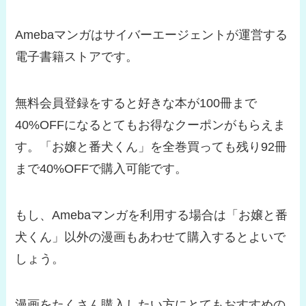
Amebaマンガはサイバーエージェントが運営する
電子書籍ストアです。
無料会員登録をすると好きな本が100冊まで
40%OFFになるとてもお得なクーポンがもらえま
す。「お嬢と番犬くん」を全巻買っても残り92冊
まで40%OFFで購入可能です。
もし、Amebaマンガを利用する場合は「お嬢と番
犬くん」以外の漫画もあわせて購入するとよいで
しょう。
漫画をたくさん購入したい方にとてもおすすめの