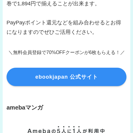
巻で1,894円で揃えることが出来ます。
PayPayポイント還元などを組み合わせるとお得
になりますのでぜひご活用ください。
＼無料会員登録で70%OFFクーポンが6枚もらえる！／
ebookjapan 公式サイト
amebaマンガ