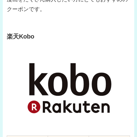
クーポンです。
楽天Kobo