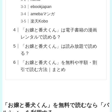
ebookjapan
amebaマンガ
楽天Kobo
「お嬢と番犬くん」は電子書籍の漫画
レンタルで読める？
「お嬢と番犬くん」は読み放題で読め
る？
「お嬢と番犬くん」を無料や半額・割
引で読む方法｜まとめ
「お嬢と番犬くん」を無料で読むなら「パ