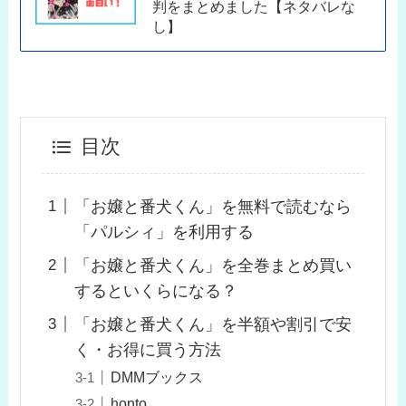
判をまとめました【ネタバレな
し】
目次
「お嬢と番犬くん」を無料で読むなら
「パルシィ」を利用する
「お嬢と番犬くん」を全巻まとめ買い
するといくらになる？
「お嬢と番犬くん」を半額や割引で安
く・お得に買う方法
DMMブックス
honto