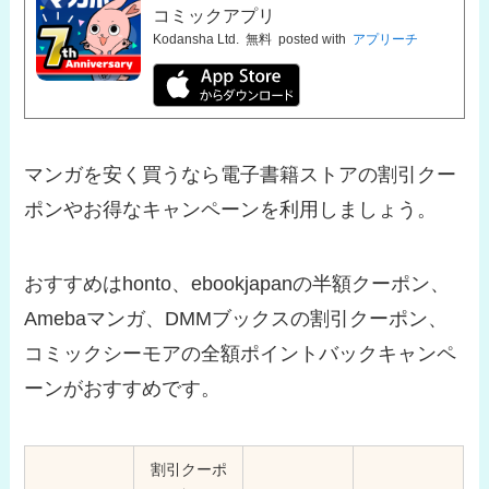
コミックアプリ
Kodansha Ltd.
無料
posted with
アプリーチ
マンガを安く買うなら電子書籍ストアの割引クー
ポンやお得なキャンペーンを利用しましょう。
おすすめはhonto、ebookjapanの半額クーポン、
Amebaマンガ、DMMブックスの割引クーポン、
コミックシーモアの全額ポイントバックキャンペ
ーンがおすすめです。
割引クーポ