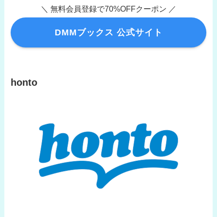
＼ 無料会員登録で70%OFFクーポン ／
DMMブックス 公式サイト
honto