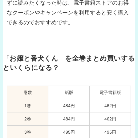
ずに読みたくなった時は、電子書籍ストアのお得
なクーポンやキャンペーンを利用すると安く購入
できるのでおすすめです。
「お嬢と番犬くん」を全巻まとめ買いする
といくらになる？
巻数
紙版
電子書籍版
1巻
484円
462円
2巻
484円
462円
3巻
495円
495円