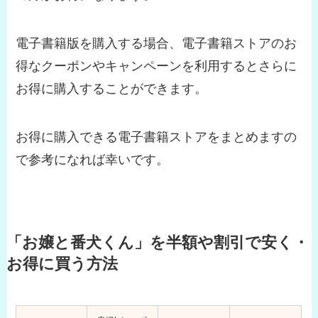
電子書籍版を購入する場合、電子書籍ストアのお
得なクーポンやキャンペーンを利用するとさらに
お得に購入することができます。
お得に購入できる電子書籍ストアをまとめますの
で参考になれば幸いです。
「お嬢と番犬くん」を半額や割引で安く・
お得に買う方法