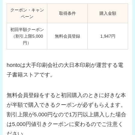
クーポン・キャン
取得条件
購入金額
ペーン
初回半額クーポン
（割引上限5,000
無料会員登録
1,947円
円）
hontoは大手印刷会社の大日本印刷が運営する電
子書籍ストアです。
無料会員登録をすると初回購入のときに好きな本
が半額で購入できるクーポンが必ずもらえます。
割引上限が5,000円なので1万円以上購入した場合
は5,000円値引きクーポンに変わるのでご注意く
ださい。