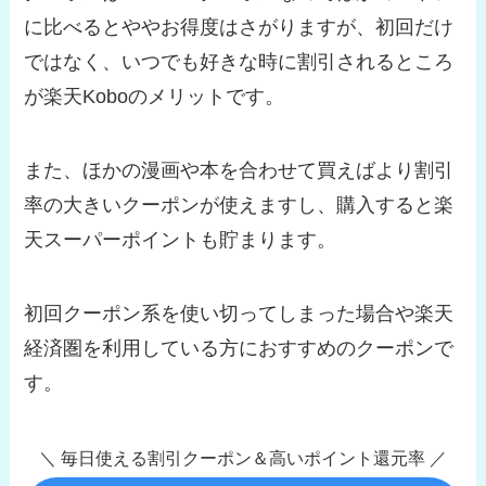
に比べるとややお得度はさがりますが、初回だけ
ではなく、いつでも好きな時に割引されるところ
が楽天Koboのメリットです。
また、ほかの漫画や本を合わせて買えばより割引
率の大きいクーポンが使えますし、購入すると楽
天スーパーポイントも貯まります。
初回クーポン系を使い切ってしまった場合や楽天
経済圏を利用している方におすすめのクーポンで
す。
＼ 毎日使える割引クーポン＆高いポイント還元率 ／