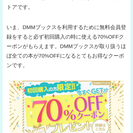
トアです。
いま、DMMブックスを利用するために無料会員登
録をすると必ず初回購入の時に使える70%OFFク
ーポンがもらえます。DMMブックスが取り扱うほ
ぼ全ての本が70%OFFになるとてもお得なクーポ
ンです。