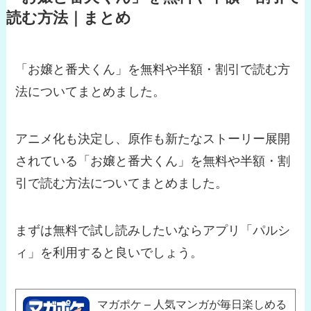
読む方法｜まとめ
「お嬢と番犬くん」を無料や半額・割引で読む方
法についてまとめました。
アニメ化も決定し、原作も新たなストーリー展開
されている「お嬢と番犬くん」を無料や半額・割
引で読む方法についてまとめました。
まずは無料で試し読みしたいならアプリ「パルシ
ィ」を利用すると良いでしょう。
マガポケ – 人気マンガが毎日楽しめる