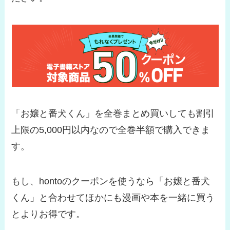
「お嬢と番犬くん」を全巻まとめ買いしても割引
上限の5,000円以内なので全巻半額で購入できま
す。
もし、hontoのクーポンを使うなら「お嬢と番犬
くん」と合わせてほかにも漫画や本を一緒に買う
とよりお得です。