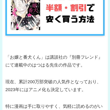
「お嬢と番犬くん」は講談社の『別冊フレンド』
にて連載中のはつはる先生の作品です。
現在、累計200万部突破の人気作となっており、
2023年にはアニメ化も決定しています。
特に漫画は手に取りやすく、気軽に読めるのがい