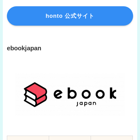
honto 公式サイト
ebookjapan