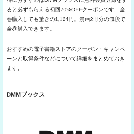
特におすすめはDMMブックスに無料会員登録をす
ると必ずもらえる初回70%OFFクーポンです。全
巻購入しても驚きの1,164円。漫画2冊分の値段で
全巻購入できます。
おすすめの電子書籍ストアのクーポン・キャンペ
ーンと取得条件などについて詳細をまとめておき
ます。
DMMブックス