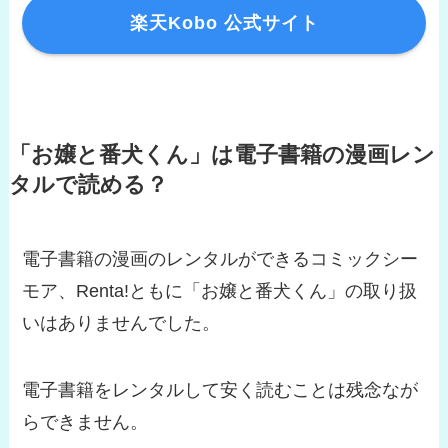
楽天Kobo 公式サイト
「お嬢と番犬くん」は電子書籍の漫画レン
タルで読める？
電子書籍の漫画のレンタルができるコミックシー
モア、Renta!ともに「お嬢と番犬くん」の取り扱
いはありませんでした。
電子書籍をレンタルして安く読むことは残念なが
らできません。