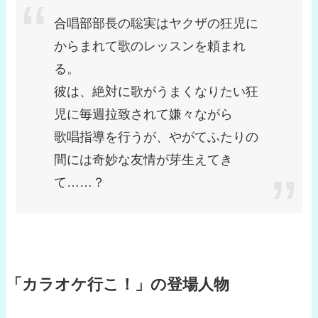
合唱部部長の聡実はヤクザの狂児に
からまれて歌のレッスンを頼まれ
る。
彼は、絶対に歌がうまくなりたい狂
児に毎週拉致されて嫌々ながら
歌唱指導を行うが、やがてふたりの
間には奇妙な友情が芽生えてき
て……？
「カラオケ行こ！」の登場人物