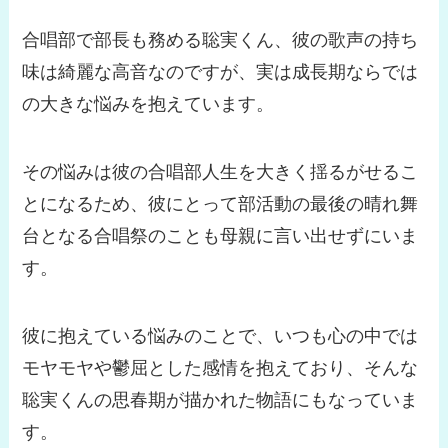
合唱部で部長も務める聡実くん、彼の歌声の持ち
味は綺麗な高音なのですが、実は成長期ならでは
の大きな悩みを抱えています。
その悩みは彼の合唱部人生を大きく揺るがせるこ
とになるため、彼にとって部活動の最後の晴れ舞
台となる合唱祭のことも母親に言い出せずにいま
す。
彼に抱えている悩みのことで、いつも心の中では
モヤモヤや鬱屈とした感情を抱えており、そんな
聡実くんの思春期が描かれた物語にもなっていま
す。