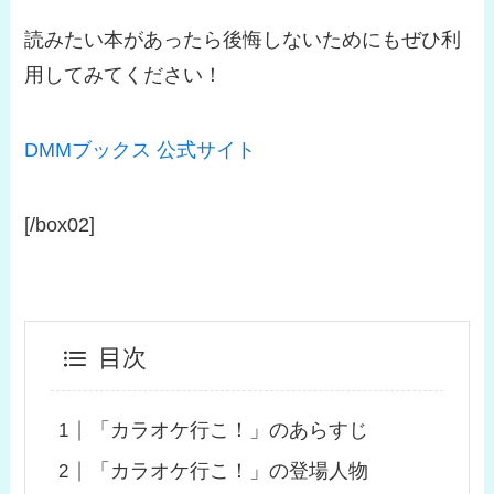
読みたい本があったら後悔しないためにもぜひ利
用してみてください！
DMMブックス 公式サイト
[/box02]
目次
「カラオケ行こ！」のあらすじ
「カラオケ行こ！」の登場人物