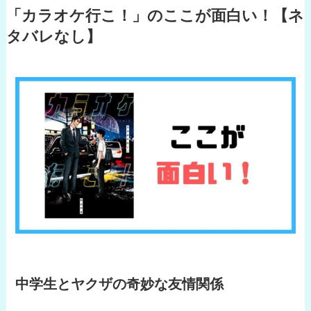
「カラオケ行こ！」のここが面白い！【ネ
タバレなし】
中学生とヤクザの奇妙な友情関係