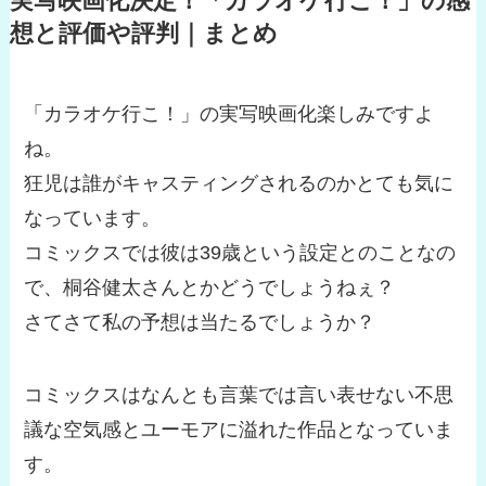
実写映画化決定！「カラオケ行こ！」の感
想と評価や評判｜まとめ
「カラオケ行こ！」の実写映画化楽しみですよ
ね。
狂児は誰がキャスティングされるのかとても気に
なっています。
コミックスでは彼は39歳という設定とのことなの
で、桐谷健太さんとかどうでしょうねぇ？
さてさて私の予想は当たるでしょうか？
コミックスはなんとも言葉では言い表せない不思
議な空気感とユーモアに溢れた作品となっていま
す。