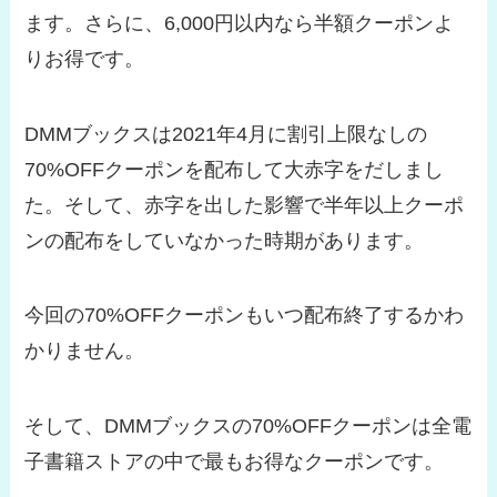
ます。さらに、6,000円以内なら半額クーポンよ
りお得です。
DMMブックスは2021年4月に割引上限なしの
70%OFFクーポンを配布して大赤字をだしまし
た。そして、赤字を出した影響で半年以上クーポ
ンの配布をしていなかった時期があります。
今回の70%OFFクーポンもいつ配布終了するかわ
かりません。
そして、DMMブックスの70%OFFクーポンは全電
子書籍ストアの中で最もお得なクーポンです。