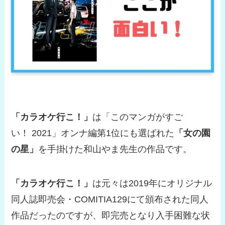
「カラオケ行こ！」
は「このマンガがすご
い！ 2021」オンナ編第1位にも選ばれた
「女の園
の星」
を手掛けた和山やま先生の作品です。
「カラオケ行こ！」
は元々は2019年にオリジナル
同人誌即売会・COMITIA129にて頒布された同人
作品だったのですが、即完売となり入手困難な状