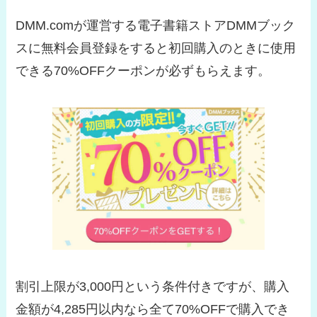
DMM.comが運営する電子書籍ストアDMMブック
スに無料会員登録をすると初回購入のときに使用
できる70%OFFクーポンが必ずもらえます。
割引上限が3,000円という条件付きですが、購入
金額が4,285円以内なら全て70%OFFで購入でき