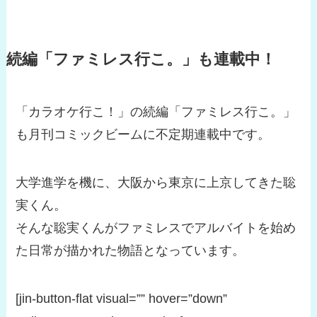
続編「ファミレス行こ。」も連載中！
「カラオケ行こ！」の続編「ファミレス行こ。」
も月刊コミックビームに不定期連載中です。
大学進学を機に、大阪から東京に上京してきた聡
実くん。
そんな聡実くんがファミレスでアルバイトを始め
た日常が描かれた物語となっています。
[jin-button-flat visual=”” hover=”down”