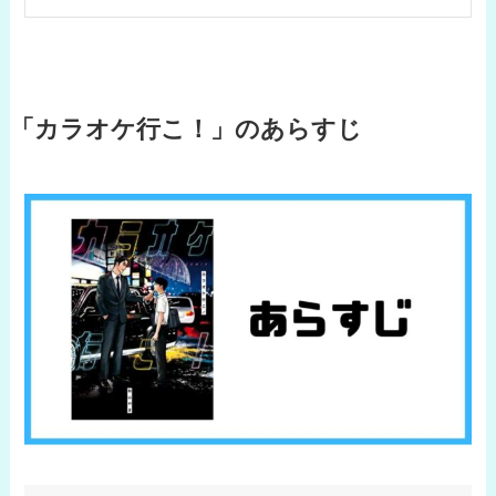
「カラオケ行こ！」のあらすじ