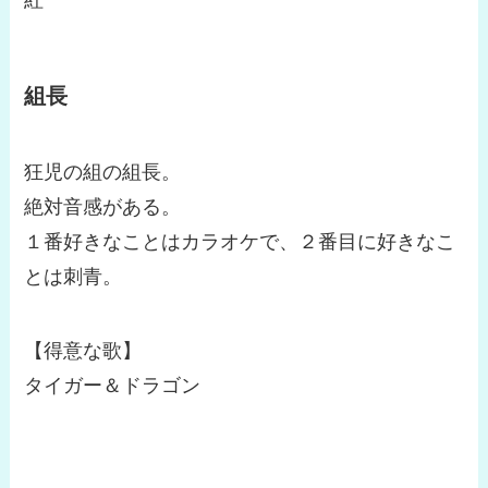
紅
組長
狂児の組の組長。
絶対音感がある。
１番好きなことはカラオケで、２番目に好きなこ
とは刺青。
【得意な歌】
タイガー＆ドラゴン