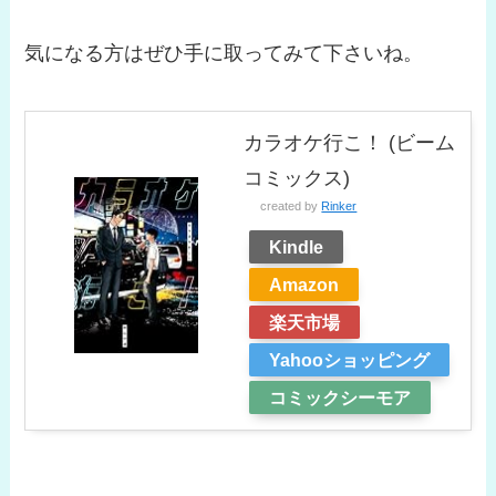
気になる方はぜひ手に取ってみて下さいね。
カラオケ行こ！ (ビーム
コミックス)
created by
Rinker
Kindle
Amazon
楽天市場
Yahooショッピング
コミックシーモア