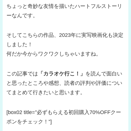
ちょっと奇妙な友情を描いたハートフルストーリ
ーなんです。
そしてこちらの作品、2023年に実写映画化も決定
しました！
何だか今からワクワクしちゃいますね。
この記事では
「カラオケ行こ！」
を読んで面白い
と思ったところや感想、読者の評判や評価につい
てまとめて行きたいと思います。
[box02 title=”必ずもらえる初回購入70%OFFクー
ポンをチェック！”]