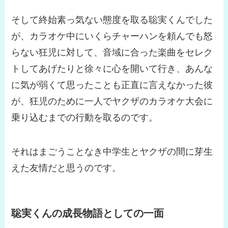
そして終始素っ気ない態度を取る聡実くんでした
が、カラオケ中にいくらチャーハンを頼んでも怒
らない狂児に対して、音域に合った楽曲をセレク
トしてあげたりと徐々に心を開いて行き、あんな
に気が弱くて思ったことも正直に言えなかった彼
が、狂児のために一人でヤクザのカラオケ大会に
乗り込むまでの行動を取るのです。
それはまごうことなき中学生とヤクザの間に芽生
えた友情だと思うのです。
聡実くんの成長物語としての一面