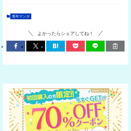
青年マンガ
よかったらシェアしてね！