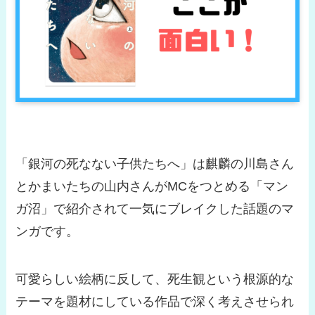
「銀河の死なない子供たちへ」は麒麟の川島さん
とかまいたちの山内さんがMCをつとめる「マン
ガ沼」で紹介されて一気にブレイクした話題のマ
ンガです。
可愛らしい絵柄に反して、死生観という根源的な
テーマを題材にしている作品で深く考えさせられ