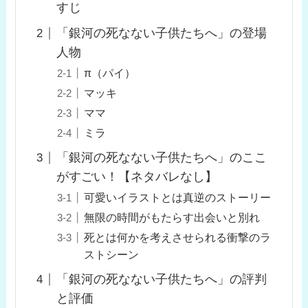
すじ
「銀河の死なない子供たちへ」の登場
人物
π（パイ）
マッキ
ママ
ミラ
「銀河の死なない子供たちへ」のここ
がすごい！【ネタバレなし】
可愛いイラストとは真逆のストーリー
無限の時間がもたらす出会いと別れ
死とは何かを考えさせられる衝撃のラ
ストシーン
「銀河の死なない子供たちへ」の評判
と評価