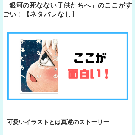
「銀河の死なない子供たちへ」のここがす
ごい！【ネタバレなし】
可愛いイラストとは真逆のストーリー