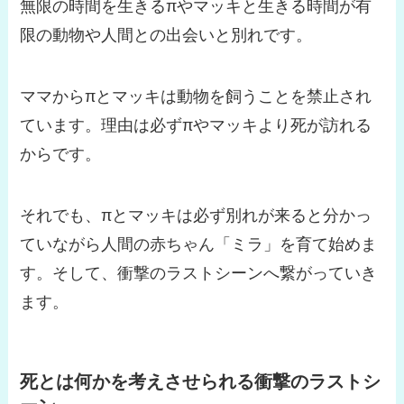
無限の時間を生きるπやマッキと生きる時間が有
限の動物や人間との出会いと別れです。
ママからπとマッキは動物を飼うことを禁止され
ています。理由は必ずπやマッキより死が訪れる
からです。
それでも、πとマッキは必ず別れが来ると分かっ
ていながら人間の赤ちゃん「ミラ」を育て始めま
す。そして、衝撃のラストシーンへ繋がっていき
ます。
死とは何かを考えさせられる衝撃のラストシ