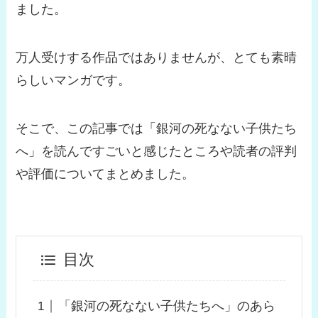
ました。
万人受けする作品ではありませんが、とても素晴
らしいマンガです。
そこで、この記事では「銀河の死なない子供たち
へ」を読んですごいと感じたところや読者の評判
や評価についてまとめました。
目次
「銀河の死なない子供たちへ」のあら