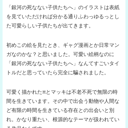
「銀河の死なない子供たちへ」のイラストは表紙
を見ていただければ分かる通りふわっゆるっとし
た可愛らしい子供たちが出てきます。
初めこの絵を見たとき、ギャグ漫画とか日常マン
ガなのかな？と思いました。可愛い絵柄なのに
「銀河の死なない子供たちへ」なんてすごいタイ
トルだと思っていたら完全に騙されました。
可愛く描かれたπとマッキは不老不死で無限の時
間を生きています。その中で出会う動物や人間な
ど有限の時間を生きている存在との出会いと別
れ。かなり重たい、根源的なテーマが扱われてい