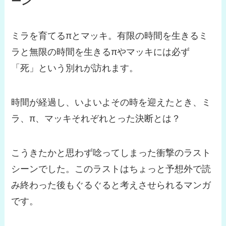
ーン
ミラを育てるπとマッキ。有限の時間を生きるミ
ラと無限の時間を生きるπやマッキには必ず
「死」という別れが訪れます。
時間が経過し、いよいよその時を迎えたとき、ミ
ラ、π、マッキそれぞれとった決断とは？
こうきたかと思わず唸ってしまった衝撃のラスト
シーンでした。このラストはちょっと予想外で読
み終わった後もぐるぐると考えさせられるマンガ
です。