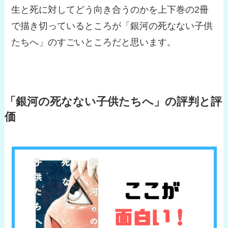
生と死に対してどう向き合うのかを上下巻の2冊
で描き切っているところが「銀河の死なない子供
たちへ」のすごいところだと思います。
「銀河の死なない子供たちへ」の評判と評
価