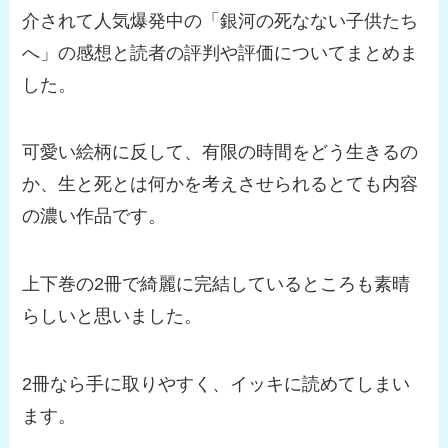
介されて人気爆発中の「銀河の死なない子供たち
へ」の感想と読者の評判や評価についてまとめま
した。
可愛い絵柄に反して、有限の時間をどう生きるの
か、生と死とは何かを考えさせられるとても内容
の濃い作品です。
上下巻の2冊で綺麗に完結しているところも素晴
らしいと思いました。
2冊なら手に取りやすく、イッキに読めてしまい
ます。