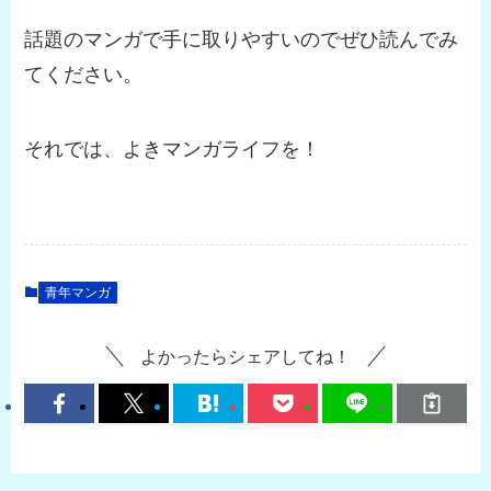
話題のマンガで手に取りやすいのでぜひ読んでみ
てください。
それでは、よきマンガライフを！
青年マンガ
よかったらシェアしてね！