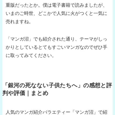
重版だったとか。僕は電子書籍で読みましたが、
いまのご時世、どこかで人気に火がつくと一気に
売れますね。
「マンガ沼」でも紹介された通り、テーマがしっ
かりとしているとてもすごいマンガなのでぜひ手
に取ってみてください。
「銀河の死なない子供たちへ」の感想と評
判や評価｜まとめ
人気のマンガ紹介バラエティー「マンガ沼」で紹