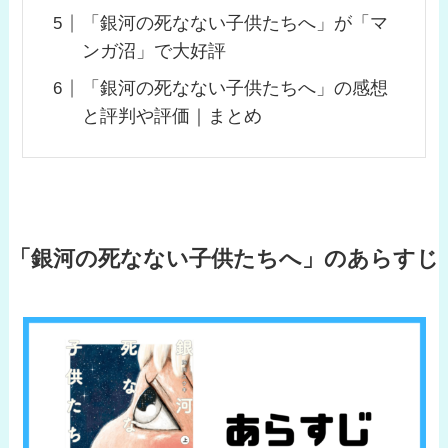
「銀河の死なない子供たちへ」が「マ
ンガ沼」で大好評
「銀河の死なない子供たちへ」の感想
と評判や評価｜まとめ
「銀河の死なない子供たちへ」のあらすじ