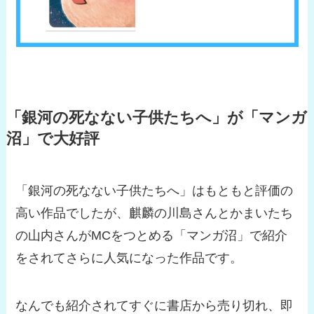
「銀河の死なない子供たちへ」が「マンガ
沼」で大好評
「銀河の死なない子供たちへ」はもともと評価の
高い作品でしたが、麒麟の川島さんとかまいたち
の山内さんがMCをつとめる「マンガ沼」で紹介
をされてさらに人気になった作品です。
なんでも紹介されてすぐに書店から売り切れ、即