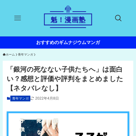
おすすめのギムナジウムマンガ
ホーム
青年マンガ
「銀河の死なない子供たちへ」は面白
い？感想と評価や評判をまとめました
【ネタバレなし】
2022年4月8日
青年マンガ