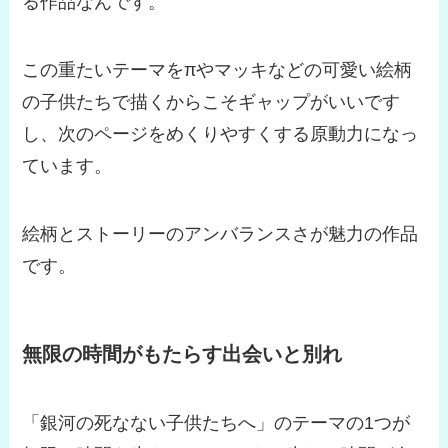
る作品なんです。
この重たいテーマをπやマッキなどの可愛い絵柄
の子供たちで描くからこそギャップがいいです
し、次のページをめくりやすくする原動力になっ
ています。
絵柄とストーリーのアンバランスさが魅力の作品
です。
無限の時間がもたらす出会いと別れ
「銀河の死なない子供たちへ」のテーマの1つが